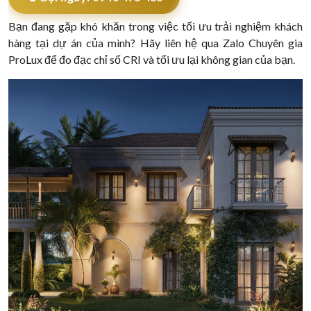
Bạn đang gặp khó khăn trong việc tối ưu trải nghiệm khách
hàng tại dự án của mình? Hãy liên hệ qua Zalo Chuyên gia
ProLux để đo đạc chỉ số CRI và tối ưu lại không gian của bạn.