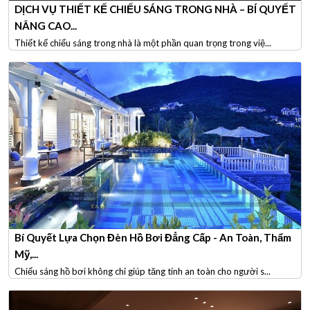
DỊCH VỤ THIẾT KẾ CHIẾU SÁNG TRONG NHÀ – BÍ QUYẾT
NÂNG CAO...
Thiết kế chiếu sáng trong nhà là một phần quan trọng trong việ...
Bí Quyết Lựa Chọn Đèn Hồ Bơi Đẳng Cấp - An Toàn, Thẩm
Mỹ,...
Chiếu sáng hồ bơi không chỉ giúp tăng tính an toàn cho người s...