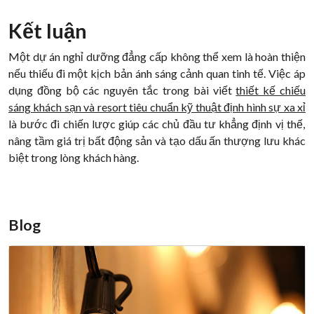
Kết luận
Một dự án nghỉ dưỡng đẳng cấp không thể xem là hoàn thiện
nếu thiếu đi một kịch bản ánh sáng cảnh quan tinh tế. Việc áp
dụng đồng bộ các nguyên tắc trong bài viết
thiết kế chiếu
sáng khách sạn và resort tiêu chuẩn kỹ thuật định hình sự xa xỉ
là bước đi chiến lược giúp các chủ đầu tư khẳng định vị thế,
nâng tầm giá trị bất động sản và tạo dấu ấn thượng lưu khác
biệt trong lòng khách hàng.
Blog