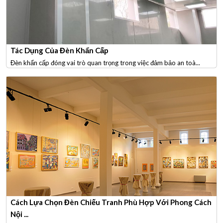
Tác Dụng Của Đèn Khẩn Cấp
Đèn khẩn cấp đóng vai trò quan trọng trong việc đảm bảo an toà...
Cách Lựa Chọn Đèn Chiếu Tranh Phù Hợp Với Phong Cách
Nội ...