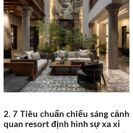
2. 7 Tiêu chuẩn chiếu sáng cảnh
quan resort định hình sự xa xỉ