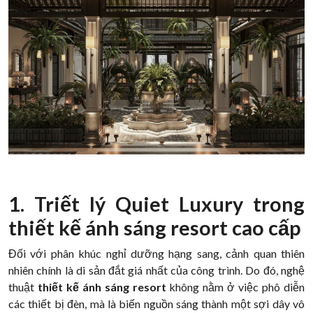
1. Triết lý Quiet Luxury trong
thiết kế ánh sáng resort cao cấp
Đối với phân khúc nghỉ dưỡng hạng sang, cảnh quan thiên
nhiên chính là di sản đắt giá nhất của công trình. Do đó, nghệ
thuật
thiết kế ánh sáng resort
không nằm ở việc phô diễn
các thiết bị đèn, mà là biến nguồn sáng thành một sợi dây vô