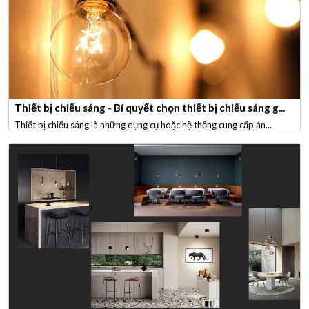
Thiết bị chiếu sáng - Bí quyết chọn thiết bị chiếu sáng g...
Thiết bị chiếu sáng là những dụng cụ hoặc hệ thống cung cấp án...