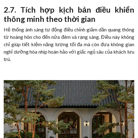
2.7. Tích hợp kịch bản điều khiển
thông minh theo thời gian
Hệ thống ánh sáng tự động điều chỉnh giảm dần quang thông
từ hoàng hôn cho đến nửa đêm và rạng sáng. Điều này không
chỉ giúp tiết kiệm năng lượng tối đa mà còn đưa không gian
nghỉ dưỡng hòa nhịp hoàn hảo với giấc ngủ sâu của khách lưu
trú.