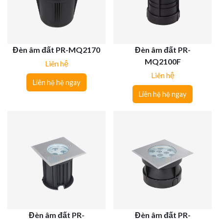
Đèn âm đất PR-MQ2170
Đèn âm đất PR-
MQ2100F
Liên hệ
Liên hệ
Liên hệ hệ ngay
Liên hệ hệ ngay
Đèn âm đất PR-
Đèn âm đất PR-