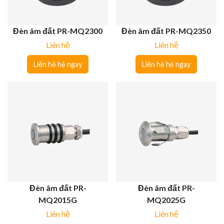
Đèn âm đất PR-MQ2300
Đèn âm đất PR-MQ2350
Liên hệ
Liên hệ
Liên hệ hệ ngay
Liên hệ hệ ngay
Đèn âm đất PR-
Đèn âm đất PR-
MQ2015G
MQ2025G
Liên hệ
Liên hệ