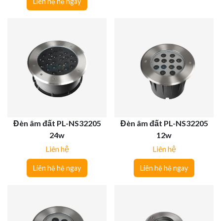
Liên hệ hệ ngay
Đèn âm đất PL-NS32205
Đèn âm đất PL-NS32205
24w
12w
Liên hệ
Liên hệ
Liên hệ hệ ngay
Liên hệ hệ ngay