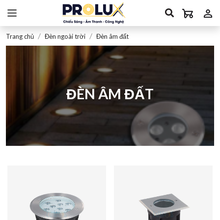
Trang chủ
Đèn ngoài trời
Đèn âm đất
ĐÈN ÂM ĐẤT