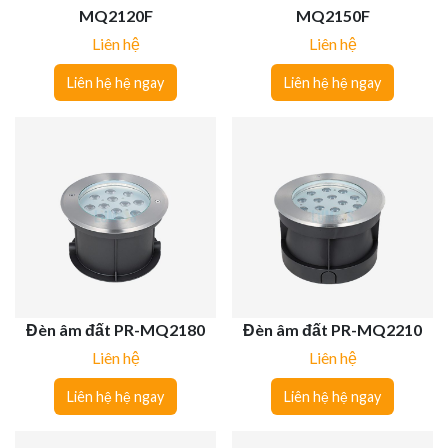
MQ2120F
MQ2150F
Liên hệ
Liên hệ
Liên hệ hệ ngay
Liên hệ hệ ngay
Đèn âm đất PR-MQ2180
Đèn âm đất PR-MQ2210
Liên hệ
Liên hệ
Liên hệ hệ ngay
Liên hệ hệ ngay