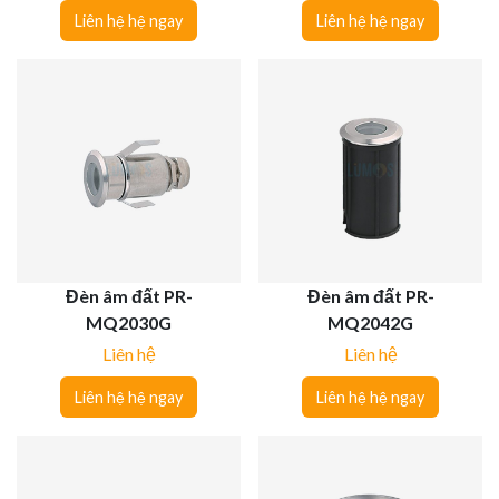
Liên hệ hệ ngay
Liên hệ hệ ngay
Đèn âm đất PR-
Đèn âm đất PR-
MQ2030G
MQ2042G
Liên hệ
Liên hệ
Liên hệ hệ ngay
Liên hệ hệ ngay