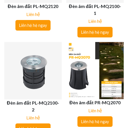
Đèn âm đất PL-MQ2120
Đèn âm đất PL-MQ2100-
1
Liên hệ
Liên hệ
Liên hệ hệ ngay
Liên hệ hệ ngay
Đèn âm đất PR-MQ2070
Đèn âm đất PL-MQ2100-
2
Liên hệ
Liên hệ
Liên hệ hệ ngay