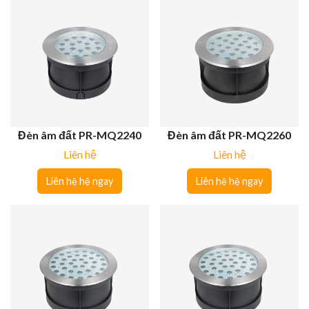
Đèn âm đất PR-MQ2240
Đèn âm đất PR-MQ2260
Liên hệ
Liên hệ
Liên hệ hệ ngay
Liên hệ hệ ngay