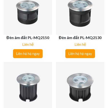
Đèn âm đất PL-MQ2150
Đèn âm đất PL-MQ2130
Liên hệ
Liên hệ
Liên hệ hệ ngay
Liên hệ hệ ngay