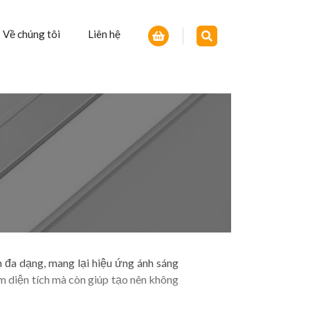
Về chúng tôi
Liên hệ
 đa dạng, mang lại hiệu ứng ánh sáng
m diện tích mà còn giúp tạo nên không