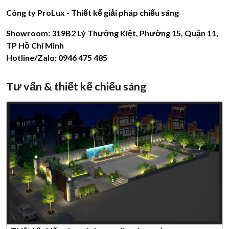
Công ty ProLux - Thiết kế giải pháp chiếu sáng
Showroom: 319B2 Lý Thường Kiệt, Phường 15, Quận 11,
TP Hồ Chí Minh
Hotline/Zalo:
0946 475 485
Tư vấn & thiết kế chiếu sáng