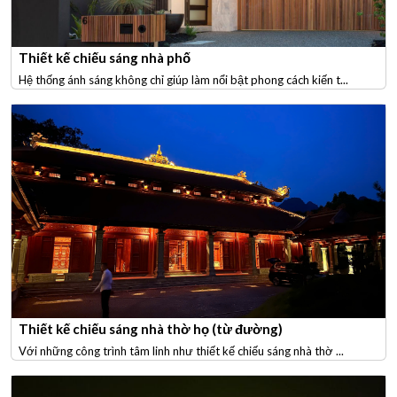
Thiết kế chiếu sáng nhà phố
Hệ thống ánh sáng không chỉ giúp làm nổi bật phong cách kiến t...
Thiết kế chiếu sáng nhà thờ họ (từ đường)
Với những công trình tâm linh như thiết kế chiếu sáng nhà thờ ...