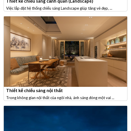
Thiết kế chiếu sáng cảnh quan (Landscape)
Việc lắp đặt hệ thống chiếu sáng Landscape giúp tăng vẻ đẹp, ...
Thiết kế chiếu sáng nội thất
Trong không gian nội thất của ngôi nhà, ánh sáng đóng một vai ...