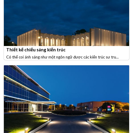
Thiết kế chiếu sáng kiến trúc
Có thể coi ánh sáng như một ngôn ngữ được các kiến trúc sư tru...