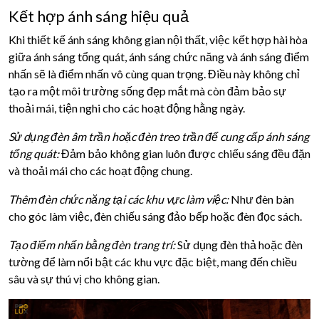
Kết hợp ánh sáng hiệu quả
Khi thiết kế ánh sáng không gian nội thất, việc kết hợp hài hòa
giữa ánh sáng tổng quát, ánh sáng chức năng và ánh sáng điểm
nhấn sẽ là điểm nhấn vô cùng quan trọng. Điều này không chỉ
tạo ra một môi trường sống đẹp mắt mà còn đảm bảo sự
thoải mái, tiện nghi cho các hoạt động hằng ngày.
Sử dụng đèn âm trần hoặc đèn treo trần để cung cấp ánh sáng
tổng quát:
Đảm bảo không gian luôn được chiếu sáng đều đặn
và thoải mái cho các hoạt động chung.
Thêm đèn chức năng tại các khu vực làm việc:
Như đèn bàn
cho góc làm việc, đèn chiếu sáng đảo bếp hoặc đèn đọc sách.
Tạo điểm nhấn bằng đèn trang trí:
Sử dụng đèn thả hoặc đèn
tường để làm nổi bật các khu vực đặc biệt, mang đến chiều
sâu và sự thú vị cho không gian.