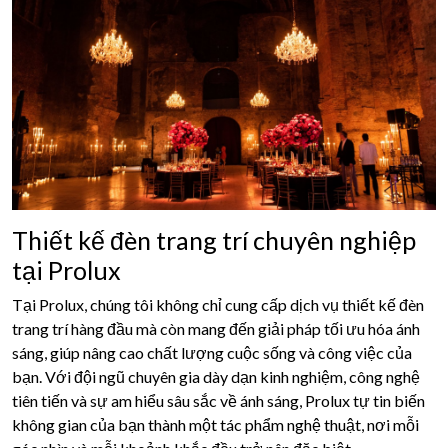
Thiết kế đèn trang trí chuyên nghiệp
tại Prolux
Tại Prolux, chúng tôi không chỉ cung cấp dịch vụ thiết kế đèn
trang trí hàng đầu mà còn mang đến giải pháp tối ưu hóa ánh
sáng, giúp nâng cao chất lượng cuộc sống và công việc của
bạn. Với đội ngũ chuyên gia dày dạn kinh nghiệm, công nghệ
tiên tiến và sự am hiểu sâu sắc về ánh sáng, Prolux tự tin biến
không gian của bạn thành một tác phẩm nghệ thuật, nơi mỗi