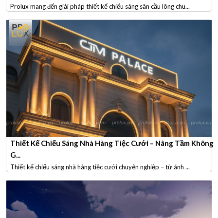
Prolux mang đến giải pháp thiết kế chiếu sáng sân cầu lông chu...
Thiết Kế Chiếu Sáng Nhà Hàng Tiệc Cưới – Nâng Tầm Không
G...
Thiết kế chiếu sáng nhà hàng tiệc cưới chuyên nghiệp – từ ánh ...