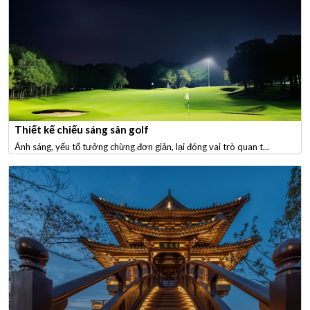
Thiết kế chiếu sáng sân golf
Ánh sáng, yếu tố tưởng chừng đơn giản, lại đóng vai trò quan t...