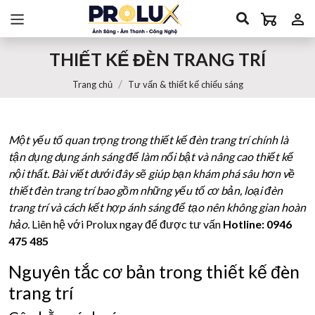
THIẾT KẾ ĐÈN TRANG TRÍ
Trang chủ
Tư vấn & thiết kế chiếu sáng
Một yếu tố quan trọng trong thiết kế đèn trang trí chính là
tận dụng dụng ánh sáng để làm nổi bật và nâng cao thiết kế
nội thất. Bài viết dưới đây sẽ giúp bạn khám phá sâu hơn về
thiết đèn trang trí bao gồm những yếu tố cơ bản, loại đèn
trang trí và cách kết hợp ánh sáng để tạo nên không gian hoàn
hảo.
Liên hệ với Prolux ngay để được tư vấn
Hotline:
0946
475 485
Nguyên tắc cơ bản trong thiết kế đèn
trang trí