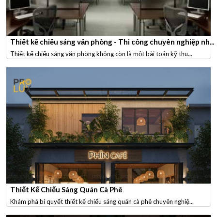
Thiết kế chiếu sáng văn phòng - Thi công chuyên nghiệp nh...
Thiết kế chiếu sáng văn phòng không còn là một bài toán kỹ thu...
Thiết Kế Chiếu Sáng Quán Cà Phê
Khám phá bí quyết thiết kế chiếu sáng quán cà phê chuyên nghiệ...