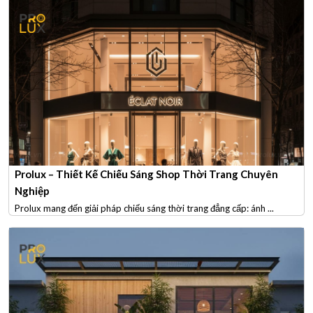
Prolux – Thiết Kế Chiếu Sáng Shop Thời Trang Chuyên
Nghiệp
Prolux mang đến giải pháp chiếu sáng thời trang đẳng cấp: ánh ...