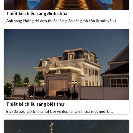
Thiết kế chiếu sáng đình chùa
Ánh sáng không chỉ đơn thuần là nguồn sáng mà còn là một yếu t...
Thiết kế chiếu sáng biệt thự
Bạn đã bao giờ bị thu hút bởi vẻ đẹp lung linh của một ngôi bi...