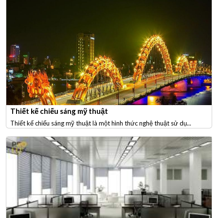
Thiết kế chiếu sáng mỹ thuật
Thiết kế chiếu sáng mỹ thuật là một hình thức nghệ thuật sử dụ...