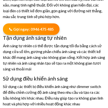
xảo, mang tính nghệ thuật. Đối với không gian hiện đại, các
loại đèn có thiết kế đơn giản, gọn gàng với đường nét thẳng,
màu sắc trung tính sẽ phù hợp hơn.
📞 Gọi ngay: 0946 475 485
Tận dụng ánh sáng tự nhiên
Ánh sáng tự nhiên có thể được tận dụng tối đa bằng cách sử
dụng cửa sổ lớn, gương phản chiếu ánh sáng và các thiết kế
khác để mang ánh sáng vào không gian sống. Kết hợp ánh sáng
tự nhiên và ánh sáng nhân tạo sẽ tạo ra một không gian tươi
sáng và thoải mái
Sử dụng điều khiển ánh sáng
Sử dụng các thiết bị điều khiển ánh sáng như dimmer switch
để điều chỉnh cường độ ánh sáng theo nhu cầu và tạo ra các
bầu không khí khác nhau. Điều này giúp tạo ra không gian linh
hoạt và phù hợp với nhiều hoạt động khác nhau​