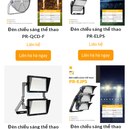
Đèn chiếu sáng thể thao
Đèn chiếu sáng thể thao
PR-ELPS
PR-QCD-F
Liên hệ
Liên hệ
Liên hệ hệ ngay
Liên hệ hệ ngay
Đèn chiếu sáng thể thao
Đèn chiếu sáng thể thao