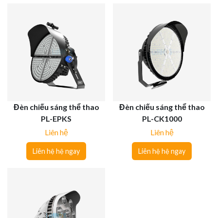
Đèn chiếu sáng thể thao
Đèn chiếu sáng thể thao
PL-EPKS
PL-CK1000
Liên hệ
Liên hệ
Liên hệ hệ ngay
Liên hệ hệ ngay