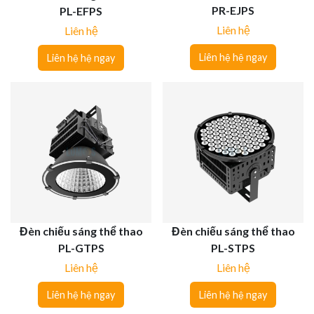
PR-EJPS
PL-EFPS
Liên hệ
Liên hệ
Liên hệ hệ ngay
Liên hệ hệ ngay
Đèn chiếu sáng thể thao
Đèn chiếu sáng thể thao
PL-GTPS
PL-STPS
Liên hệ
Liên hệ
Liên hệ hệ ngay
Liên hệ hệ ngay