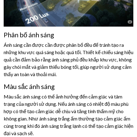
Phân bố ánh sáng
Ánh sáng cần được cần được phân bố đều để tránh tạo ra
những khu vực quá sáng hoặc quá tối. Thiết kế chiếu sáng hiệu
quả cần đảm bảo rằng ánh sáng phủ đều khắp khu vực, không
gây chói mắt và giảm thiểu bóng tối, giúp người sử dụng cảm
thấy an toàn và thoải mái.
Màu sắc ánh sáng
Màu sắc ánh sáng có thể ảnh hưởng đến cảm giác và tâm
trạng của người sử dụng. Nếu ánh sáng có nhiệt độ màu phù
hợp có thể tạo cảm giác dễ chịu và tăng tính thẩm mỹ cho
không gian. Như ánh sáng trắng ấm thường tạo cảm giác ấm
cúng trong khi đó ánh sáng trắng lạnh có thể tạo cảm giác hiện
đại và sạch sẽ.