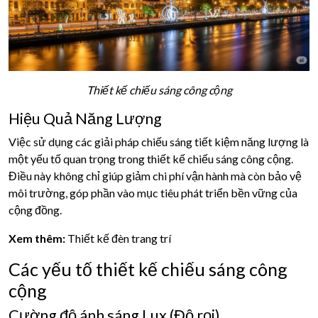
Thiết kế chiếu sáng công cộng
Hiệu Quả Năng Lượng
Việc sử dụng các giải pháp chiếu sáng tiết kiệm năng lượng là
một yếu tố quan trọng trong thiết kế chiếu sáng công cộng.
Điều này không chỉ giúp giảm chi phí vận hành mà còn bảo vệ
môi trường, góp phần vào mục tiêu phát triển bền vững của
cộng đồng.
Xem thêm:
Thiết kế đèn trang trí
Các yếu tố thiết kế chiếu sáng công
cộng
Cường độ ánh sáng Lux (Độ rọi)