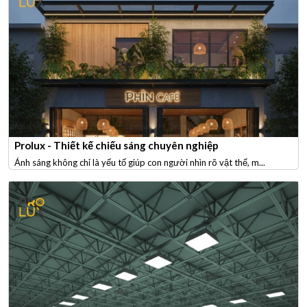
Prolux - Thiết kế chiếu sáng chuyên nghiệp
Ánh sáng không chỉ là yếu tố giúp con người nhìn rõ vật thể, m...