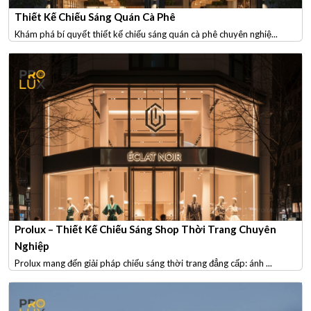
Thiết Kế Chiếu Sáng Quán Cà Phê
Khám phá bí quyết thiết kế chiếu sáng quán cà phê chuyên nghiệ...
Prolux – Thiết Kế Chiếu Sáng Shop Thời Trang Chuyên
Nghiệp
Prolux mang đến giải pháp chiếu sáng thời trang đẳng cấp: ánh ...