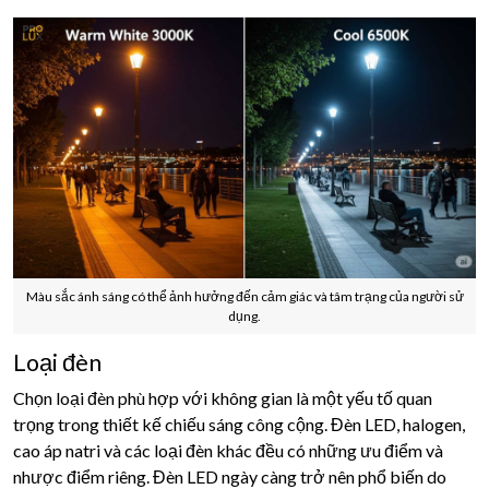
Màu sắc ánh sáng có thể ảnh hưởng đến cảm giác và tâm trạng của người sử
dụng.
Loại đèn
Chọn loại đèn phù hợp với không gian là một yếu tố quan
trọng trong thiết kế chiếu sáng công cộng. Đèn LED, halogen,
cao áp natri và các loại đèn khác đều có những ưu điểm và
nhược điểm riêng. Đèn LED ngày càng trở nên phổ biến do