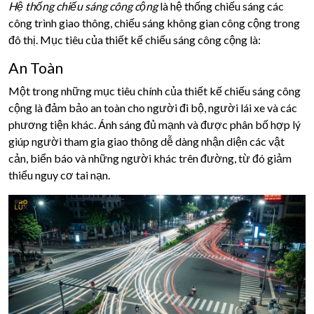
Hệ thống chiếu sáng công cộng
là hệ thống chiếu sáng các
công trình giao thông, chiếu sáng không gian công cộng trong
đô thị. Mục tiêu của thiết kế chiếu sáng công cộng là:
An Toàn
Một trong những mục tiêu chính của thiết kế chiếu sáng công
cộng là đảm bảo an toàn cho người đi bộ, người lái xe và các
phương tiện khác. Ánh sáng đủ mạnh và được phân bố hợp lý
giúp người tham gia giao thông dễ dàng nhận diện các vật
cản, biển báo và những người khác trên đường, từ đó giảm
thiểu nguy cơ tai nạn.