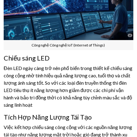
Công nghệ Công nghệ IoT (Internet of Things)
Chiếu sáng LED
Đèn LED ngày càng trở nên phổ biến trong thiết kế chiếu sáng
công cộng nhờ tính hiệu quả năng lượng cao, tuổi thọ và chất
lượng ánh sáng tốt. So với các loại đèn truyền thống thì đèn
LED tiêu thụ ít năng lượng hơn giảm được các chi phí vận
hành và bảo trì đồng thời có khả năng tùy chỉnh màu sắc và độ
sáng linh hoạt
Tích Hợp Năng Lượng Tái Tạo
Việc kết hợp chiếu sáng công cộng với các nguồn năng lượng
tái tạo như năng lượng mặt trời hoặc gió đang trở thành xu