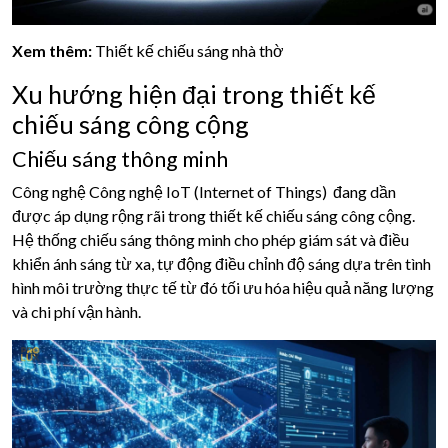
Xem thêm:
Thiết kế chiếu sáng nhà thờ
Xu hướng hiện đại trong thiết kế
chiếu sáng công cộng
Chiếu sáng thông minh
Công nghệ Công nghệ IoT (Internet of Things) đang dần
được áp dụng rộng rãi trong thiết kế chiếu sáng công cộng.
Hệ thống chiếu sáng thông minh cho phép giám sát và điều
khiển ánh sáng từ xa, tự động điều chỉnh độ sáng dựa trên tình
hình môi trường thực tế từ đó tối ưu hóa hiệu quả năng lượng
và chi phí vận hành.