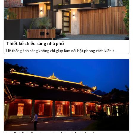
Thiết kế chiếu sáng nhà phố
Hệ thống ánh sáng không chỉ giúp làm nổi bật phong cách kiến t...