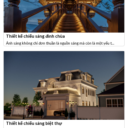
Thiết kế chiếu sáng đình chùa
Ánh sáng không chỉ đơn thuần là nguồn sáng mà còn là một yếu t...
Thiết kế chiếu sáng biệt thự