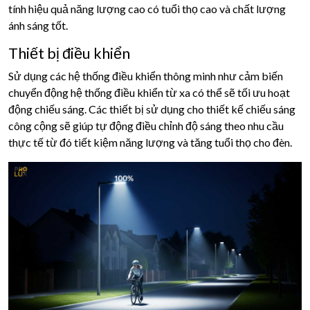
tính hiệu quả năng lượng cao có tuổi thọ cao và chất lượng
ánh sáng tốt.
Thiết bị điều khiển
Sử dụng các hệ thống điều khiển thông minh như cảm biến
chuyển động hệ thống điều khiển từ xa có thể sẽ tối ưu hoạt
động chiếu sáng. Các thiết bị sử dụng cho thiết kế chiếu sáng
công cộng sẽ giúp tự động điều chỉnh độ sáng theo nhu cầu
thực tế từ đó tiết kiệm năng lượng và tăng tuổi thọ cho đèn.