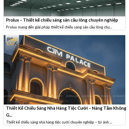
Prolux – Thiết kế chiếu sáng sân cầu lông chuyên nghiệp
Prolux mang đến giải pháp thiết kế chiếu sáng sân cầu lông chu...
Thiết Kế Chiếu Sáng Nhà Hàng Tiệc Cưới – Nâng Tầm Không
G...
Thiết kế chiếu sáng nhà hàng tiệc cưới chuyên nghiệp – từ ánh ...