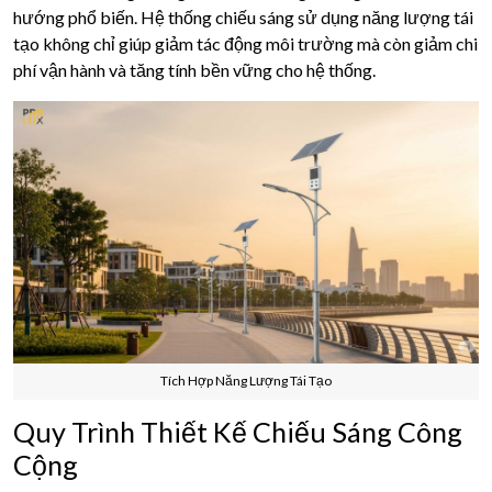
hướng phổ biến. Hệ thống chiếu sáng sử dụng năng lượng tái
tạo không chỉ giúp giảm tác động môi trường mà còn giảm chi
phí vận hành và tăng tính bền vững cho hệ thống.
Tích Hợp Năng Lượng Tái Tạo
Quy Trình Thiết Kế Chiếu Sáng Công
Cộng