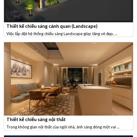
Thiết kế chiếu sáng cảnh quan (Landscape)
Việc lắp đặt hệ thống chiếu sáng Landscape giúp tăng vẻ đẹp, ...
Thiết kế chiếu sáng nội thất
Trong không gian nội thất của ngôi nhà, ánh sáng đóng một vai ...