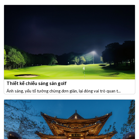
Thiết kế chiếu sáng sân golf
Ánh sáng, yếu tố tưởng chừng đơn giản, lại đóng vai trò quan t...