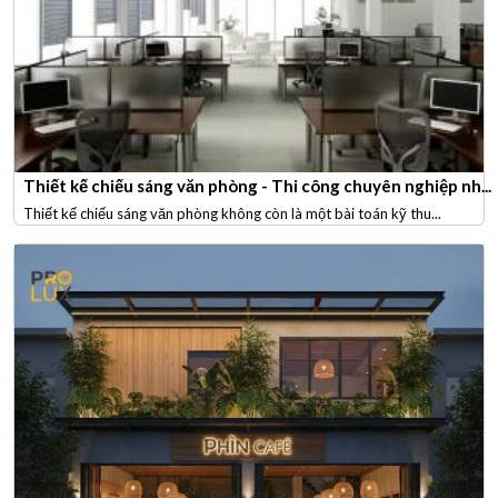
Thiết kế chiếu sáng văn phòng - Thi công chuyên nghiệp nh...
Thiết kế chiếu sáng văn phòng không còn là một bài toán kỹ thu...