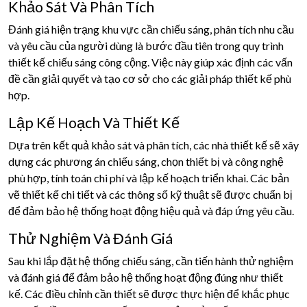
Khảo Sát Và Phân Tích
Đánh giá hiện trạng khu vực cần chiếu sáng, phân tích nhu cầu
và yêu cầu của người dùng là bước đầu tiên trong quy trình
thiết kế chiếu sáng công cộng. Việc này giúp xác định các vấn
đề cần giải quyết và tạo cơ sở cho các giải pháp thiết kế phù
hợp.
Lập Kế Hoạch Và Thiết Kế
Dựa trên kết quả khảo sát và phân tích, các nhà thiết kế sẽ xây
dựng các phương án chiếu sáng, chọn thiết bị và công nghệ
phù hợp, tính toán chi phí và lập kế hoạch triển khai. Các bản
vẽ thiết kế chi tiết và các thông số kỹ thuật sẽ được chuẩn bị
để đảm bảo hệ thống hoạt động hiệu quả và đáp ứng yêu cầu.
Thử Nghiệm Và Đánh Giá
Sau khi lắp đặt hệ thống chiếu sáng, cần tiến hành thử nghiệm
và đánh giá để đảm bảo hệ thống hoạt động đúng như thiết
kế. Các điều chỉnh cần thiết sẽ được thực hiện để khắc phục