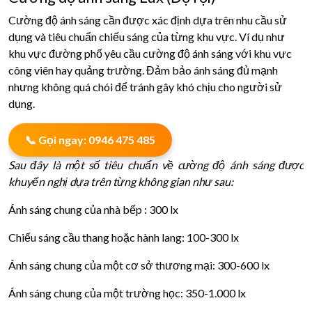
Cường độ ánh sáng cần được xác định dựa trên nhu cầu sử
dụng và tiêu chuẩn chiếu sáng của từng khu vực. Ví dụ như
khu vực đường phố yêu cầu cường độ ánh sáng với khu vực
công viên hay quảng trường. Đảm bảo ánh sáng đủ mạnh
nhưng không quá chói để tránh gây khó chịu cho người sử
dụng.
📞 Gọi ngay: 0946 475 485
Sau đây là một số tiêu chuẩn về cường độ ánh sáng được
khuyến nghị dựa trên từng không gian như sau:
Ánh sáng chung của nhà bếp : 300 lx
Chiếu sáng cầu thang hoặc hành lang: 100-300 lx
Ánh sáng chung của một cơ sở thương mại: 300-600 lx
Ánh sáng chung của một trường học: 350-1.000 lx