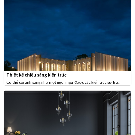
Thiết kế chiếu sáng kiến trúc
Có thể coi ánh sáng như một ngôn ngữ được các kiến trúc sư tru...