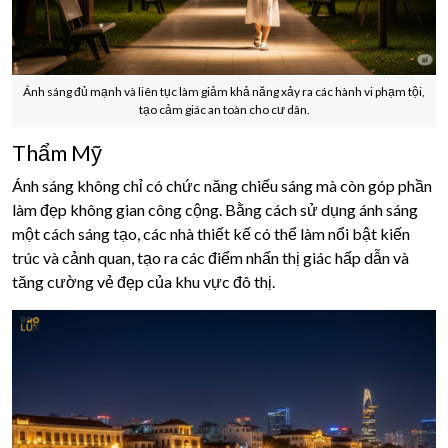
Ánh sáng đủ mạnh và liên tục làm giảm khả năng xảy ra các hành vi phạm tội,
tạo cảm giác an toàn cho cư dân.
Thẩm Mỹ
Ánh sáng không chỉ có chức năng chiếu sáng mà còn góp phần
làm đẹp không gian công cộng. Bằng cách sử dụng ánh sáng
một cách sáng tạo, các nhà thiết kế có thể làm nổi bật kiến
trúc và cảnh quan, tạo ra các điểm nhấn thị giác hấp dẫn và
tăng cường vẻ đẹp của khu vực đô thị.