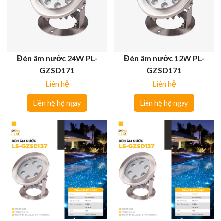
Đèn âm nước 24W PL-
Đèn âm nước 12W PL-
GZSD171
GZSD171
Liên hệ
Liên hệ
Liên hệ hệ ngay
Liên hệ hệ ngay