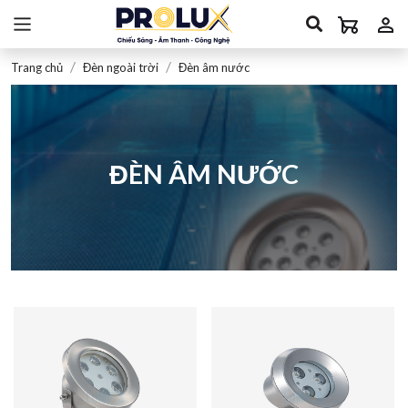
Trang chủ
Đèn ngoài trời
Đèn âm nước
ĐÈN ÂM NƯỚC