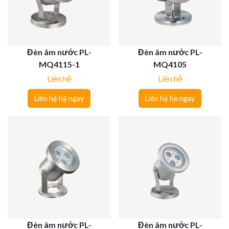
Đèn âm nước PL-
Đèn âm nước PL-
MQ4115-1
MQ4105
Liên hệ
Liên hệ
Liên hệ hệ ngay
Liên hệ hệ ngay
Đèn âm nước PL-
Đèn âm nước PL-