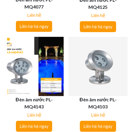
MQ4077
MQ4125
Liên hệ
Liên hệ
Liên hệ hệ ngay
Liên hệ hệ ngay
Đèn âm nước PL-
Đèn âm nước PL-
MQ4143
MQ4103
Liên hệ
Liên hệ
Liên hệ hệ ngay
Liên hệ hệ ngay