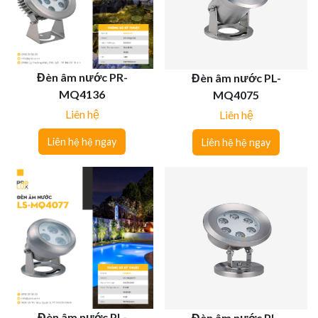
Đèn âm nước PR-
Đèn âm nước PL-
MQ4136
MQ4075
Liên hệ
Liên hệ
Liên hệ hệ ngay
Liên hệ hệ ngay
Đèn âm nước PL-
Đèn âm nước PL-