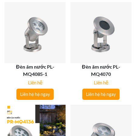
Đèn âm nước PL-
Đèn âm nước PL-
MQ4085-1
MQ4070
Liên hệ
Liên hệ
Liên hệ hệ ngay
Liên hệ hệ ngay