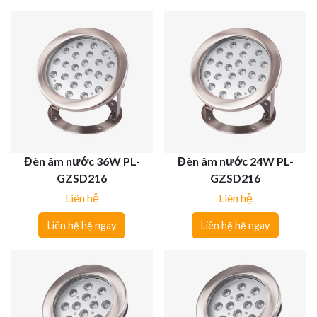
Đèn âm nước 36W PL-
Đèn âm nước 24W PL-
GZSD216
GZSD216
Liên hệ
Liên hệ
Liên hệ hệ ngay
Liên hệ hệ ngay