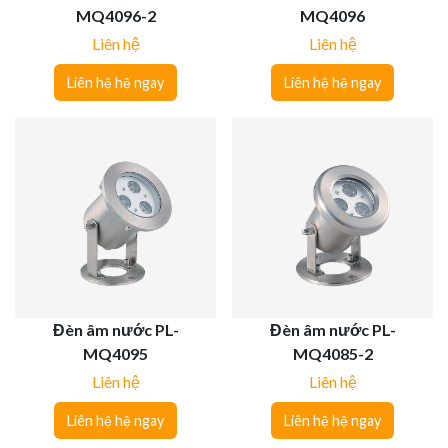
MQ4096-2
MQ4096
Liên hệ
Liên hệ
Liên hệ hệ ngay
Liên hệ hệ ngay
Đèn âm nước PL-
Đèn âm nước PL-
MQ4095
MQ4085-2
Liên hệ
Liên hệ
Liên hệ hệ ngay
Liên hệ hệ ngay