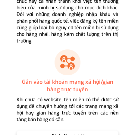
chức hay cá nhân tránh khỏi việc tên thương
hiệu của mình bị sử dụng cho mục đích khác.
Đối với những doanh nghiệp nhập khẩu và
phân phối hàng quốc tế, việc đăng ký tên miền
cũng giúp loại bỏ nguy cơ tên miền bị sử dụng
cho hàng nhái, hàng kém chất lượng trên thị
trường.
Gắn vào tài khoản mạng xã hội/gian
hàng trực tuyến
Khi chưa có website, tên miền có thể được sử
dụng để chuyển hướng tới các trang mạng xã
hội hay gian hàng trực tuyến trên các nền
tảng bán hàng có sẵn.