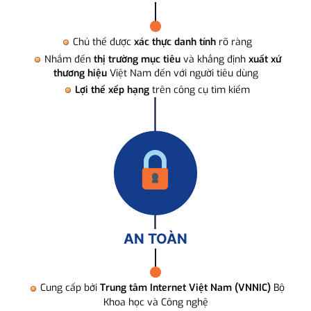
Chủ thể được
xác thực danh tính
rõ ràng
Nhắm đến
thị trường mục tiêu
và khẳng định
xuất xứ
thương hiệu
Việt Nam đến với người tiêu dùng
Lợi thế xếp hạng
trên công cụ tìm kiếm
AN TOÀN
Cung cấp bởi
Trung tâm Internet Việt Nam (VNNIC)
Bộ
Khoa học và Công nghệ