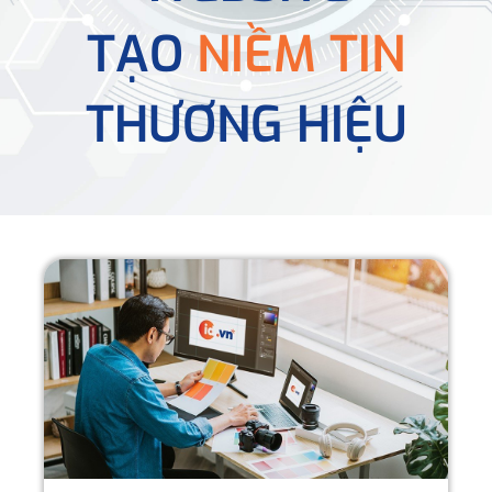
TẠO
NIỀM TIN
THƯƠNG HIỆU