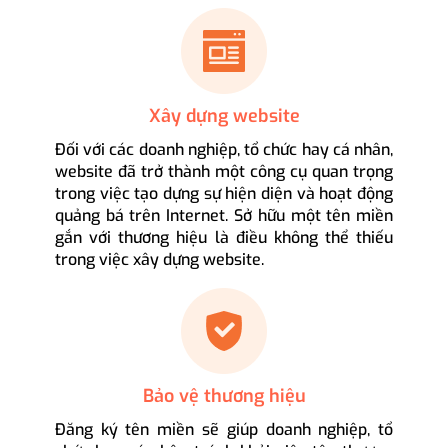
Xây dựng website
Đối với các doanh nghiệp, tổ chức hay cá nhân,
website đã trở thành một công cụ quan trọng
trong việc tạo dựng sự hiện diện và hoạt động
quảng bá trên Internet. Sở hữu một tên miền
gắn với thương hiệu là điều không thể thiếu
trong việc xây dựng website.
Bảo vệ thương hiệu
Đăng ký tên miền sẽ giúp doanh nghiệp, tổ