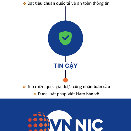
Đạt
tiêu chuẩn quốc tế
về an toàn thông tin
TIN CẬY
Tên miền quốc gia được
công nhận toàn cầu
Được luật pháp Việt Nam
bảo vệ