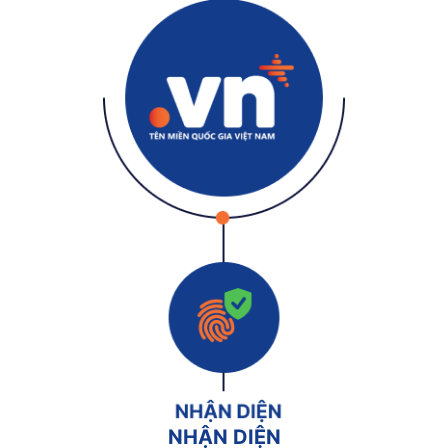
NHẬN DIỆN