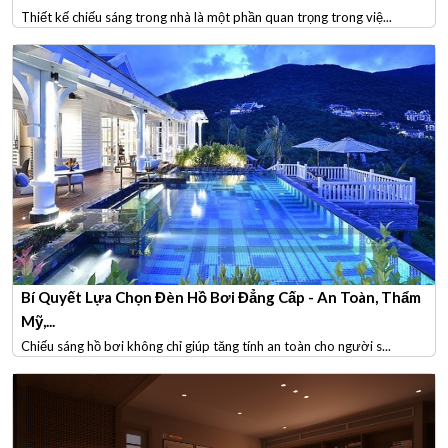
Thiết kế chiếu sáng trong nhà là một phần quan trọng trong việ...
Bí Quyết Lựa Chọn Đèn Hồ Bơi Đẳng Cấp - An Toàn, Thẩm
Mỹ,...
Chiếu sáng hồ bơi không chỉ giúp tăng tính an toàn cho người s...