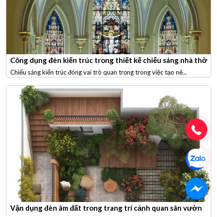
Công dụng đèn kiến trúc trong thiết kế chiếu sáng nhà thờ
Chiếu sáng kiến trúc đóng vai trò quan trọng trong việc tạo nê...
Vận dụng đèn âm đất trong trang trí cảnh quan sân vườn