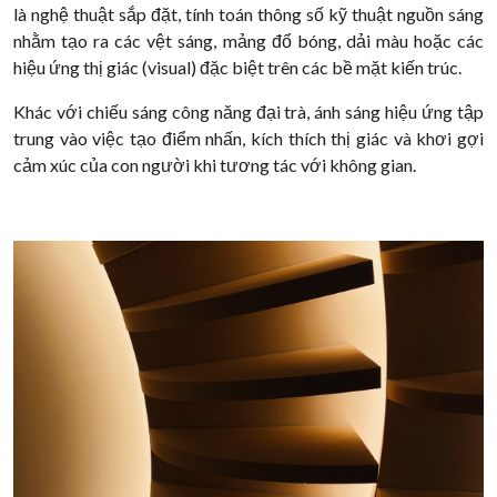
là nghệ thuật sắp đặt, tính toán thông số kỹ thuật nguồn sáng
nhằm tạo ra các vệt sáng, mảng đổ bóng, dải màu hoặc các
hiệu ứng thị giác (visual) đặc biệt trên các bề mặt kiến trúc.
Khác với chiếu sáng công năng đại trà, ánh sáng hiệu ứng tập
trung vào việc tạo điểm nhấn, kích thích thị giác và khơi gợi
cảm xúc của con người khi tương tác với không gian.