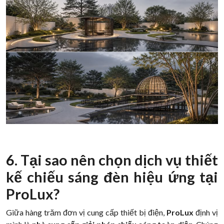
6. Tại sao nên chọn dịch vụ thiết
kế chiếu sáng đèn hiệu ứng tại
ProLux?
Giữa hàng trăm đơn vị cung cấp thiết bị điện,
ProLux
định vị