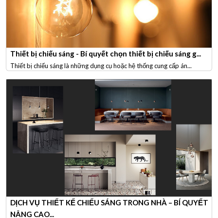
Thiết bị chiếu sáng - Bí quyết chọn thiết bị chiếu sáng g...
Thiết bị chiếu sáng là những dụng cụ hoặc hệ thống cung cấp án...
DỊCH VỤ THIẾT KẾ CHIẾU SÁNG TRONG NHÀ – BÍ QUYẾT
NÂNG CAO...