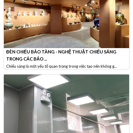
ĐÈN CHIẾU BẢO TÀNG - NGHỆ THUẬT CHIẾU SÁNG
TRONG CÁC BẢO ...
Chiếu sáng là một yếu tố quan trọng trong việc tạo nên không g...