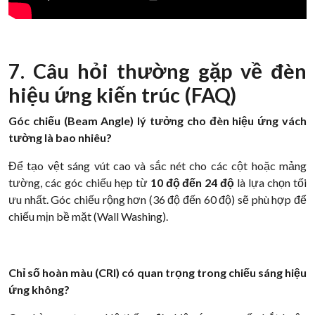
7. Câu hỏi thường gặp về đèn
hiệu ứng kiến trúc (FAQ)
Góc chiếu (Beam Angle) lý tưởng cho đèn hiệu ứng vách
tường là bao nhiêu?
Để tạo vệt sáng vút cao và sắc nét cho các cột hoặc mảng
tường, các góc chiếu hẹp từ
10 độ đến 24 độ
là lựa chọn tối
ưu nhất. Góc chiếu rộng hơn (36 độ đến 60 độ) sẽ phù hợp để
chiếu mịn bề mặt (Wall Washing).
Chỉ số hoàn màu (CRI) có quan trọng trong chiếu sáng hiệu
ứng không?