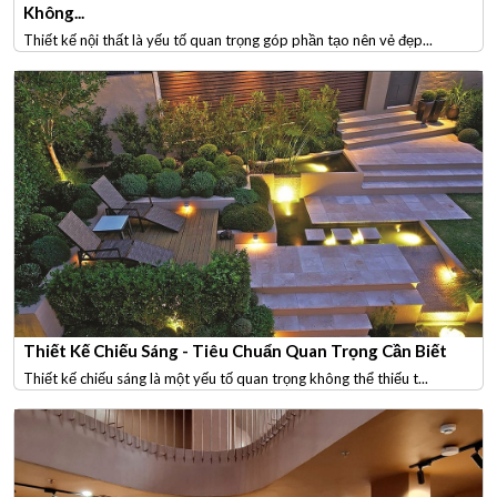
Không...
Thiết kế nội thất là yếu tố quan trọng góp phần tạo nên vẻ đẹp...
Thiết Kế Chiếu Sáng - Tiêu Chuẩn Quan Trọng Cần Biết
Thiết kế chiếu sáng là một yếu tố quan trọng không thể thiếu t...