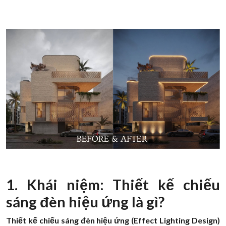
1. Khái niệm: Thiết kế chiếu
sáng đèn hiệu ứng là gì?
Thiết kế chiếu sáng đèn hiệu ứng (Effect Lighting Design)