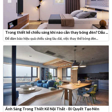
Trong thiết kế chiếu sáng khi nào cần thay bóng đèn? Dấu ...
Để đảm bảo hiệu quả chiếu sáng lâu dài, việc thay thế bóng đèn...
Ánh Sáng Trong Thiết Kế Nội Thất - Bí Quyết Tạo Nên