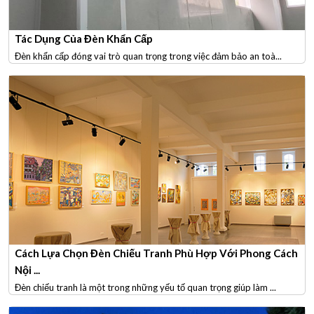
Tác Dụng Của Đèn Khẩn Cấp
Đèn khẩn cấp đóng vai trò quan trọng trong việc đảm bảo an toà...
Cách Lựa Chọn Đèn Chiếu Tranh Phù Hợp Với Phong Cách
Nội ...
Đèn chiếu tranh là một trong những yếu tố quan trọng giúp làm ...