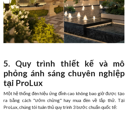
5. Quy trình thiết kế và mô
phỏng ánh sáng chuyên nghiệp
tại ProLux
Một hệ thống đèn hiệu ứng đỉnh cao không bao giờ được tạo
ra bằng cách "ướm chừng" hay mua đèn về lắp thử. Tại
ProLux, chúng tôi tuân thủ quy trình 3 bước chuẩn quốc tế: